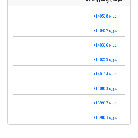
دوره 8 (1405)
دوره 7 (1404)
دوره 6 (1403)
دوره 5 (1402)
دوره 4 (1401)
دوره 3 (1400)
دوره 2 (1399)
دوره 1 (1398)