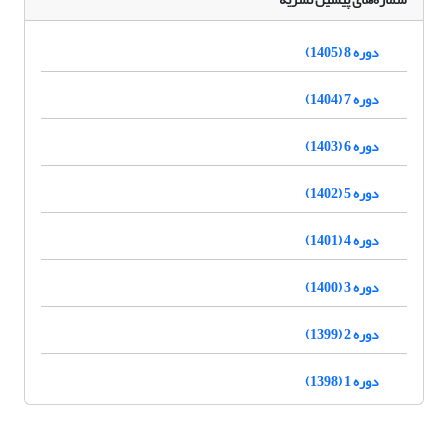
دوره 8 (1405)
دوره 7 (1404)
دوره 6 (1403)
دوره 5 (1402)
دوره 4 (1401)
دوره 3 (1400)
دوره 2 (1399)
دوره 1 (1398)