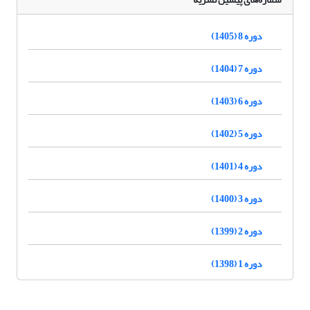
دوره 8 (1405)
دوره 7 (1404)
دوره 6 (1403)
دوره 5 (1402)
دوره 4 (1401)
دوره 3 (1400)
دوره 2 (1399)
دوره 1 (1398)