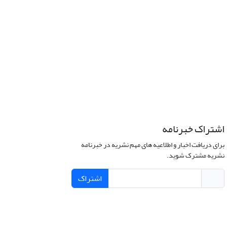
اشتراک خبرنامه
برای دریافت اخبار و اطلاعیه های مهم نشریه در خبرنامه
نشریه مشترک شوید.
اشتراک