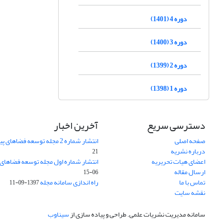
دوره 4 (1401)
دوره 3 (1400)
دوره 2 (1399)
دوره 1 (1398)
دسترسی سریع
آخرین اخبار
صفحه اصلی
انتشار شماره 2 مجله توسعه فضاهای پیراشهری
درباره نشریه
21
اعضای هیات تحریریه
انتشار شماره اول مجله توسعه فضاهای
ارسال مقاله
06-15
تماس با ما
راه اندازی سامانه مجله
1397-09-11
نقشه سایت
سامانه مدیریت نشریات علمی.
طراحی و پیاده سازی از
سیناوب