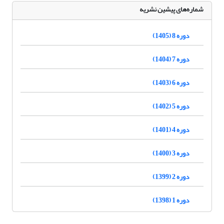
شماره‌های پیشین نشریه
دوره 8 (1405)
دوره 7 (1404)
دوره 6 (1403)
دوره 5 (1402)
دوره 4 (1401)
دوره 3 (1400)
دوره 2 (1399)
دوره 1 (1398)