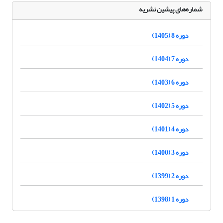
شماره‌های پیشین نشریه
دوره 8 (1405)
دوره 7 (1404)
دوره 6 (1403)
دوره 5 (1402)
دوره 4 (1401)
دوره 3 (1400)
دوره 2 (1399)
دوره 1 (1398)