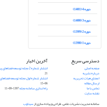
دوره 4 (1401)
دوره 3 (1400)
دوره 2 (1399)
دوره 1 (1398)
دسترسی سریع
آخرین اخبار
صفحه اصلی
انتشار شماره 2 مجله توسعه فضاهای پیراشهری
درباره نشریه
21
اعضای هیات تحریریه
انتشار شماره اول مجله توسعه فضاهای
ارسال مقاله
06-15
تماس با ما
راه اندازی سامانه مجله
1397-09-11
نقشه سایت
سامانه مدیریت نشریات علمی.
طراحی و پیاده سازی از
سیناوب