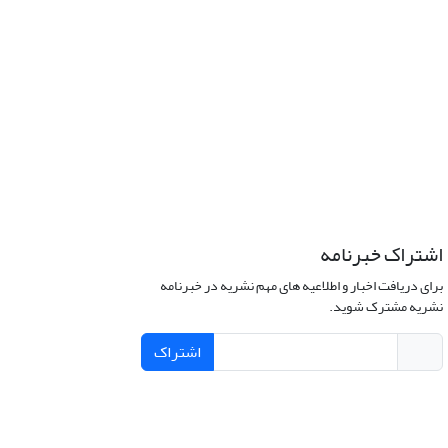
اشتراک خبرنامه
برای دریافت اخبار و اطلاعیه های مهم نشریه در خبرنامه
نشریه مشترک شوید.
اشتراک