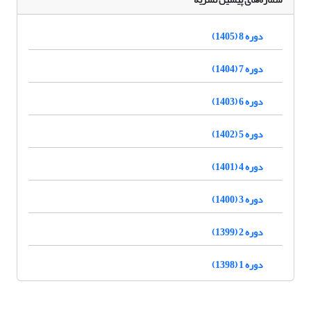
دوره 8 (1405)
دوره 7 (1404)
دوره 6 (1403)
دوره 5 (1402)
دوره 4 (1401)
دوره 3 (1400)
دوره 2 (1399)
دوره 1 (1398)