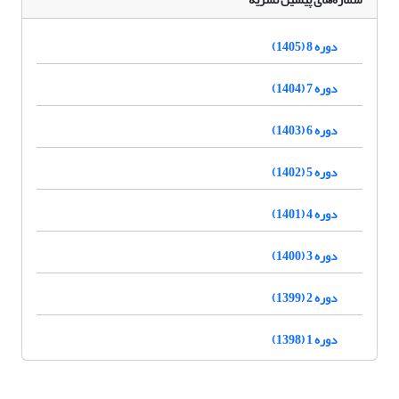
دوره 8 (1405)
دوره 7 (1404)
دوره 6 (1403)
دوره 5 (1402)
دوره 4 (1401)
دوره 3 (1400)
دوره 2 (1399)
دوره 1 (1398)