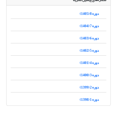
دوره 8 (1405)
دوره 7 (1404)
دوره 6 (1403)
دوره 5 (1402)
دوره 4 (1401)
دوره 3 (1400)
دوره 2 (1399)
دوره 1 (1398)