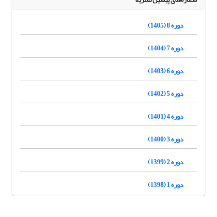
دوره 8 (1405)
دوره 7 (1404)
دوره 6 (1403)
دوره 5 (1402)
دوره 4 (1401)
دوره 3 (1400)
دوره 2 (1399)
دوره 1 (1398)