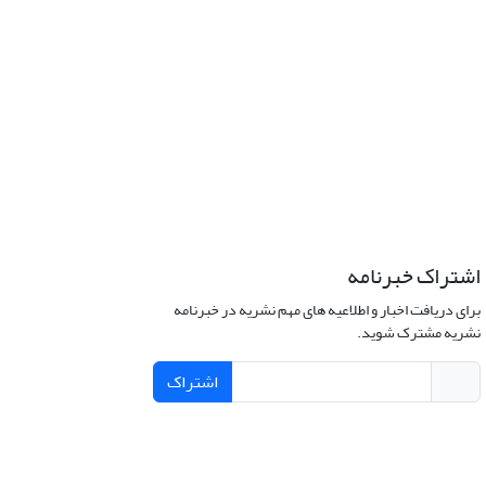
اشتراک خبرنامه
برای دریافت اخبار و اطلاعیه های مهم نشریه در خبرنامه
نشریه مشترک شوید.
اشتراک