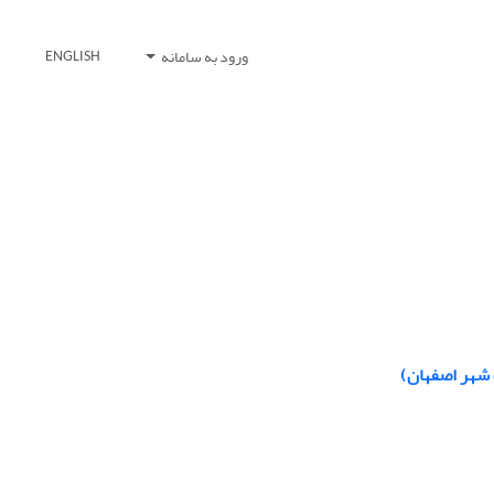
ورود به سامانه
ENGLISH
 شهر اصفهان)