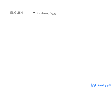
ورود به سامانه
ENGLISH
 شهر اصفهان)