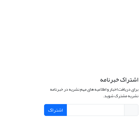
اشتراک خبرنامه
برای دریافت اخبار و اطلاعیه های مهم نشریه در خبرنامه
نشریه مشترک شوید.
اشتراک