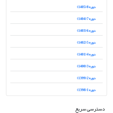
دوره 8 (1405)
دوره 7 (1404)
دوره 6 (1403)
دوره 5 (1402)
دوره 4 (1401)
دوره 3 (1400)
دوره 2 (1399)
دوره 1 (1398)
دسترسی سریع