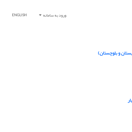
ورود به سامانه
ENGLISH
یستان و بلوچستان)
ار