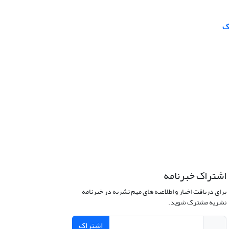
ک
اشتراک خبرنامه
برای دریافت اخبار و اطلاعیه های مهم نشریه در خبرنامه
نشریه مشترک شوید.
اشتراک