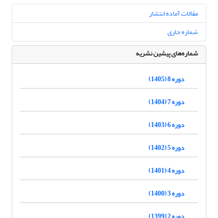
مقالات آماده انتشار
شماره جاری
شماره‌های پیشین نشریه
دوره 8 (1405)
دوره 7 (1404)
دوره 6 (1403)
دوره 5 (1402)
دوره 4 (1401)
دوره 3 (1400)
دوره 2 (1399)