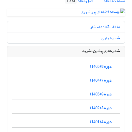
مشاهده مقاله
اصل مقاله
1.2 M
مقالات آماده انتشار
شماره جاری
شماره‌های پیشین نشریه
دوره 8 (1405)
دوره 7 (1404)
دوره 6 (1403)
دوره 5 (1402)
دوره 4 (1401)