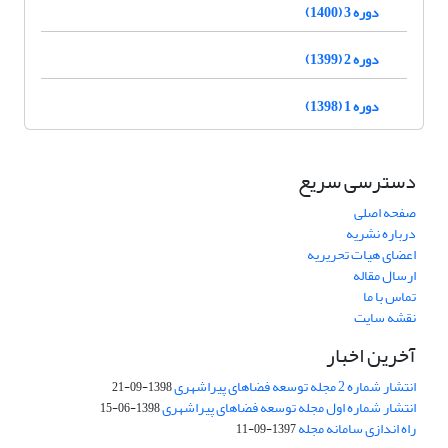
دوره 3 (1400)
دوره 2 (1399)
دوره 1 (1398)
دسترسی سریع
صفحه اصلی
درباره نشریه
اعضای هیات تحریریه
ارسال مقاله
تماس با ما
نقشه سایت
آخرین اخبار
انتشار شماره 2 مجله توسعه فضاهای پیراشهری
1398-09-21
انتشار شماره اول مجله توسعه فضاهای پیراشهری
1398-06-15
راه اندازی سامانه مجله
1397-09-11