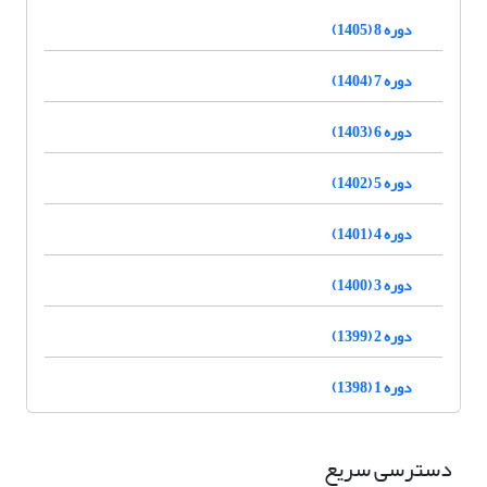
دوره 8 (1405)
دوره 7 (1404)
دوره 6 (1403)
دوره 5 (1402)
دوره 4 (1401)
دوره 3 (1400)
دوره 2 (1399)
دوره 1 (1398)
دسترسی سریع