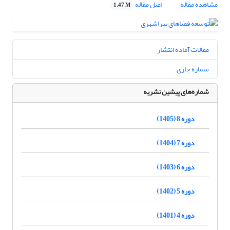
مشاهده مقاله
اصل مقاله
1.47 M
مقالات آماده انتشار
شماره جاری
شماره‌های پیشین نشریه
دوره 8 (1405)
دوره 7 (1404)
دوره 6 (1403)
دوره 5 (1402)
دوره 4 (1401)