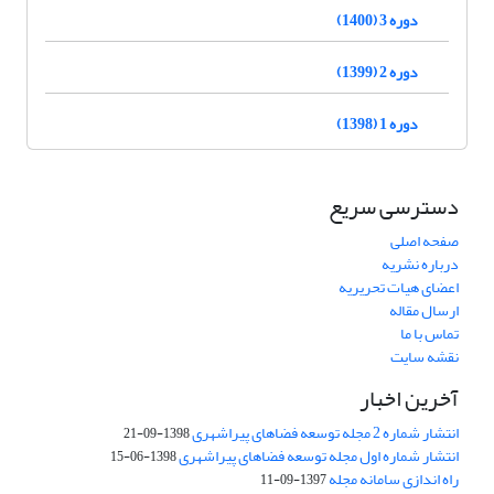
دوره 3 (1400)
دوره 2 (1399)
دوره 1 (1398)
دسترسی سریع
صفحه اصلی
درباره نشریه
اعضای هیات تحریریه
ارسال مقاله
تماس با ما
نقشه سایت
آخرین اخبار
انتشار شماره 2 مجله توسعه فضاهای پیراشهری
1398-09-21
انتشار شماره اول مجله توسعه فضاهای پیراشهری
1398-06-15
راه اندازی سامانه مجله
1397-09-11