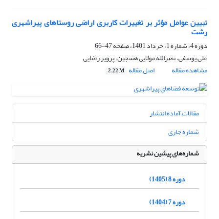
تبیین عوامل مؤثر بر تغییرات کاربری اراضی روستاهای پیراشهری
رشت
دوره 4، شماره 1، خرداد 1401، صفحه
47-66
علی یوسفی، نصرالله مولایی هشجین، پرویز رضایی
مشاهده مقاله
اصل مقاله
2.22 M
مقالات آماده انتشار
شماره جاری
شماره‌های پیشین نشریه
دوره 8 (1405)
دوره 7 (1404)