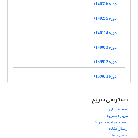
دوره 6 (1403)
دوره 5 (1402)
دوره 4 (1401)
دوره 3 (1400)
دوره 2 (1399)
دوره 1 (1398)
دسترسی سریع
صفحه اصلی
درباره نشریه
اعضای هیات تحریریه
ارسال مقاله
تماس با ما