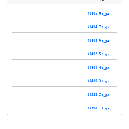
دوره 8 (1405)
دوره 7 (1404)
دوره 6 (1403)
دوره 5 (1402)
دوره 4 (1401)
دوره 3 (1400)
دوره 2 (1399)
دوره 1 (1398)