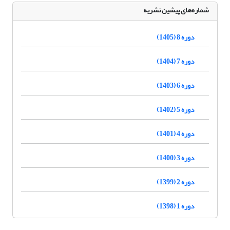
شماره‌های پیشین نشریه
دوره 8 (1405)
دوره 7 (1404)
دوره 6 (1403)
دوره 5 (1402)
دوره 4 (1401)
دوره 3 (1400)
دوره 2 (1399)
دوره 1 (1398)