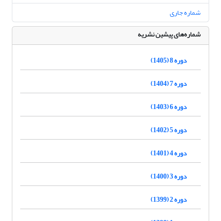
شماره جاری
شماره‌های پیشین نشریه
دوره 8 (1405)
دوره 7 (1404)
دوره 6 (1403)
دوره 5 (1402)
دوره 4 (1401)
دوره 3 (1400)
دوره 2 (1399)