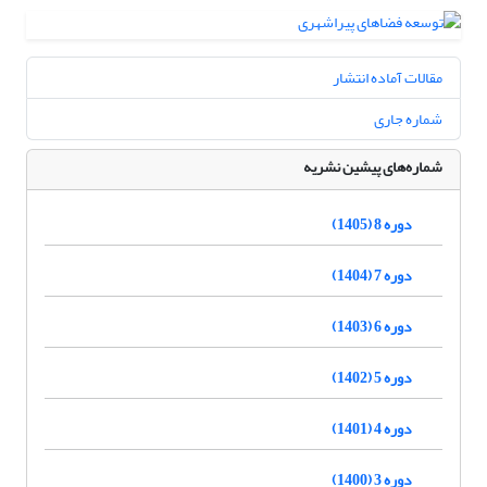
مقالات آماده انتشار
شماره جاری
شماره‌های پیشین نشریه
دوره 8 (1405)
دوره 7 (1404)
دوره 6 (1403)
دوره 5 (1402)
دوره 4 (1401)
دوره 3 (1400)