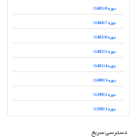
دوره 8 (1405)
دوره 7 (1404)
دوره 6 (1403)
دوره 5 (1402)
دوره 4 (1401)
دوره 3 (1400)
دوره 2 (1399)
دوره 1 (1398)
دسترسی سریع