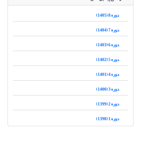
دوره 8 (1405)
دوره 7 (1404)
دوره 6 (1403)
دوره 5 (1402)
دوره 4 (1401)
دوره 3 (1400)
دوره 2 (1399)
دوره 1 (1398)