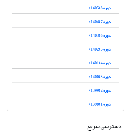
دوره 8 (1405)
دوره 7 (1404)
دوره 6 (1403)
دوره 5 (1402)
دوره 4 (1401)
دوره 3 (1400)
دوره 2 (1399)
دوره 1 (1398)
دسترسی سریع