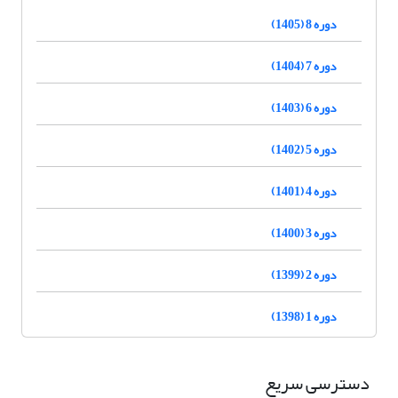
دوره 8 (1405)
دوره 7 (1404)
دوره 6 (1403)
دوره 5 (1402)
دوره 4 (1401)
دوره 3 (1400)
دوره 2 (1399)
دوره 1 (1398)
دسترسی سریع