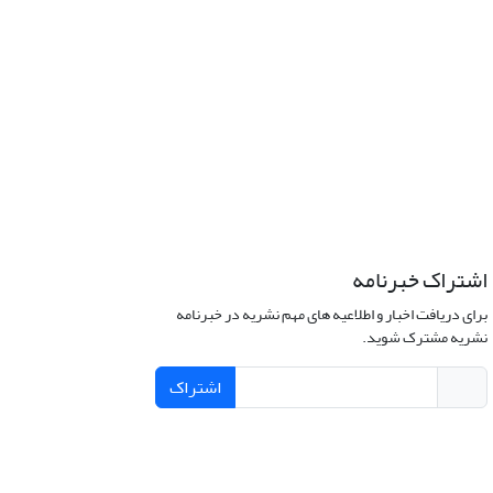
اشتراک خبرنامه
برای دریافت اخبار و اطلاعیه های مهم نشریه در خبرنامه
نشریه مشترک شوید.
اشتراک