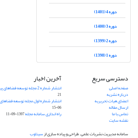
دوره 4 (1401)
دوره 3 (1400)
دوره 2 (1399)
دوره 1 (1398)
دسترسی سریع
آخرین اخبار
صفحه اصلی
انتشار شماره 2 مجله توسعه فضاهای پیراشهری
درباره نشریه
21
اعضای هیات تحریریه
انتشار شماره اول مجله توسعه فضاهای
ارسال مقاله
06-15
تماس با ما
راه اندازی سامانه مجله
1397-09-11
نقشه سایت
سامانه مدیریت نشریات علمی.
طراحی و پیاده سازی از
سیناوب