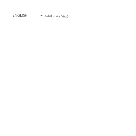
ورود به سامانه
ENGLISH