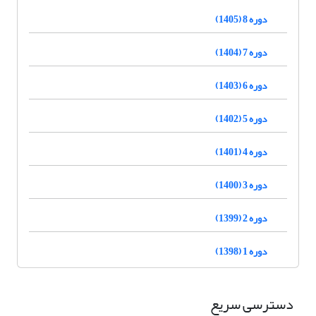
دوره 8 (1405)
دوره 7 (1404)
دوره 6 (1403)
دوره 5 (1402)
دوره 4 (1401)
دوره 3 (1400)
دوره 2 (1399)
دوره 1 (1398)
دسترسی سریع