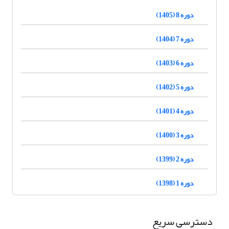
دوره 8 (1405)
دوره 7 (1404)
دوره 6 (1403)
دوره 5 (1402)
دوره 4 (1401)
دوره 3 (1400)
دوره 2 (1399)
دوره 1 (1398)
دسترسی سریع