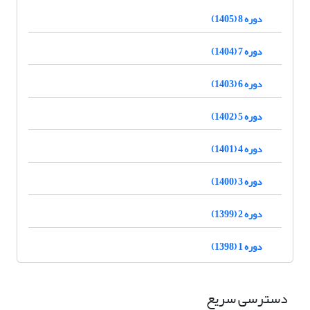
دوره 8 (1405)
دوره 7 (1404)
دوره 6 (1403)
دوره 5 (1402)
دوره 4 (1401)
دوره 3 (1400)
دوره 2 (1399)
دوره 1 (1398)
دسترسی سریع