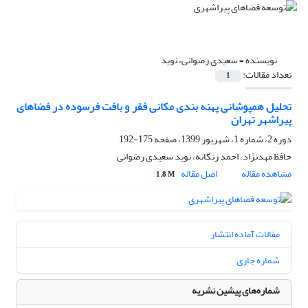
نویسنده =
سعیدی رضوانی، نوید
تعداد مقالات:
1
تحلیل همپوشانی پهنه بندی مکانی فقر و بافت فرسوده در فضاهای
پیراشهر تهران
دوره 2، شماره 1، شهریور 1399، صفحه
175-192
حافظ مهدنژاد، احمد زنگانه، نوید سعیدی رضوانی
مشاهده مقاله
اصل مقاله
1.8 M
مقالات آماده انتشار
شماره جاری
شماره‌های پیشین نشریه