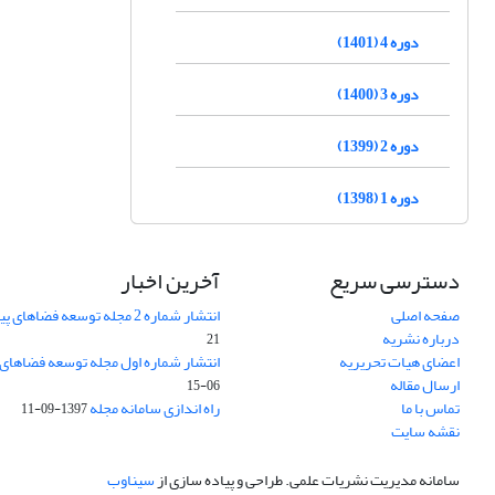
دوره 4 (1401)
دوره 3 (1400)
دوره 2 (1399)
دوره 1 (1398)
دسترسی سریع
آخرین اخبار
صفحه اصلی
انتشار شماره 2 مجله توسعه فضاهای پیراشهری
درباره نشریه
21
اعضای هیات تحریریه
انتشار شماره اول مجله توسعه فضاهای
ارسال مقاله
06-15
تماس با ما
راه اندازی سامانه مجله
1397-09-11
نقشه سایت
سامانه مدیریت نشریات علمی.
طراحی و پیاده سازی از
سیناوب