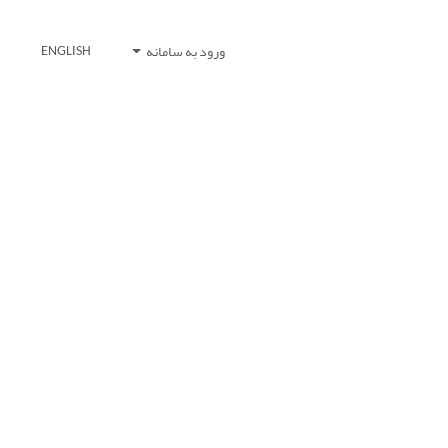
ورود به سامانه
ENGLISH