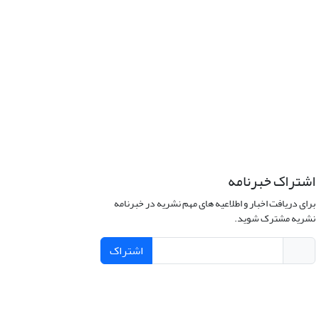
اشتراک خبرنامه
برای دریافت اخبار و اطلاعیه های مهم نشریه در خبرنامه
نشریه مشترک شوید.
اشتراک