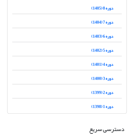
دوره 8 (1405)
دوره 7 (1404)
دوره 6 (1403)
دوره 5 (1402)
دوره 4 (1401)
دوره 3 (1400)
دوره 2 (1399)
دوره 1 (1398)
دسترسی سریع