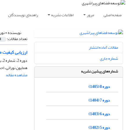
صفحه اصلی
مرور
اطلاعات نشریه
راهنمای نویسندگان
نویسنده =
نور
تعداد مقالات:
1
مقالات آماده انتشار
ارزیابی کیفیت 
شماره جاری
دوره 2، شماره 2، بهمن 1399، صفحه
همایون نورائی، اح
شماره‌های پیشین نشریه
مشاهده مقاله
دوره 8 (1405)
دوره 7 (1404)
دوره 6 (1403)
دوره 5 (1402)