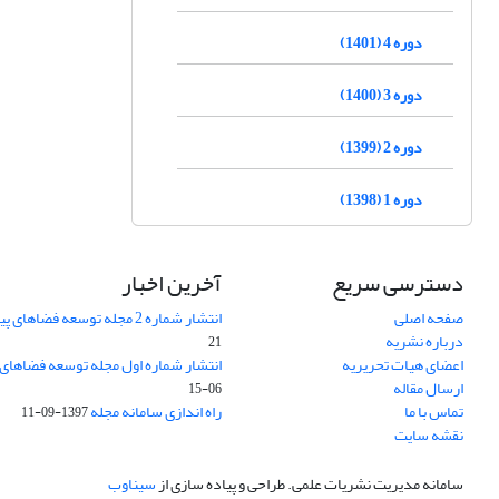
دوره 4 (1401)
دوره 3 (1400)
دوره 2 (1399)
دوره 1 (1398)
دسترسی سریع
آخرین اخبار
صفحه اصلی
انتشار شماره 2 مجله توسعه فضاهای پیراشهری
درباره نشریه
21
اعضای هیات تحریریه
انتشار شماره اول مجله توسعه فضاهای
ارسال مقاله
06-15
تماس با ما
راه اندازی سامانه مجله
1397-09-11
نقشه سایت
سامانه مدیریت نشریات علمی.
طراحی و پیاده سازی از
سیناوب