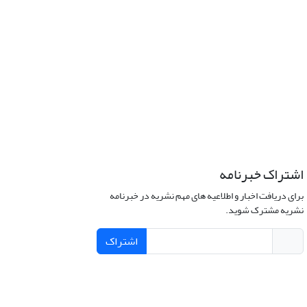
اشتراک خبرنامه
برای دریافت اخبار و اطلاعیه های مهم نشریه در خبرنامه
نشریه مشترک شوید.
اشتراک