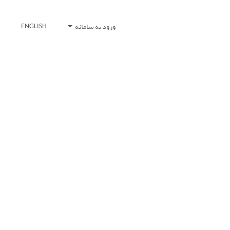
ورود به سامانه
ENGLISH