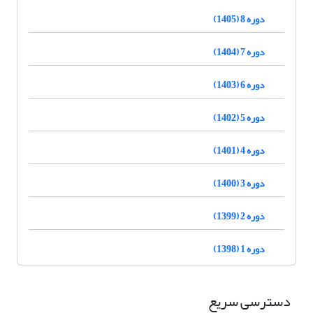
دوره 8 (1405)
دوره 7 (1404)
دوره 6 (1403)
دوره 5 (1402)
دوره 4 (1401)
دوره 3 (1400)
دوره 2 (1399)
دوره 1 (1398)
دسترسی سریع