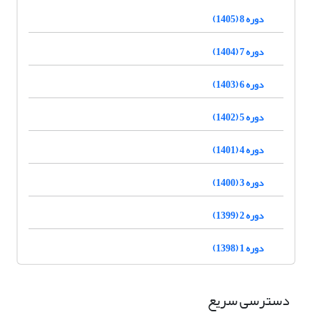
دوره 8 (1405)
دوره 7 (1404)
دوره 6 (1403)
دوره 5 (1402)
دوره 4 (1401)
دوره 3 (1400)
دوره 2 (1399)
دوره 1 (1398)
دسترسی سریع