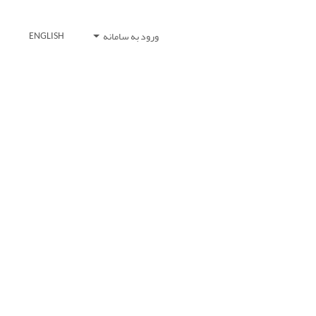
ورود به سامانه
ENGLISH