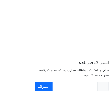
اشتراک خبرنامه
برای دریافت اخبار و اطلاعیه های مهم نشریه در خبرنامه
نشریه مشترک شوید.
اشتراک