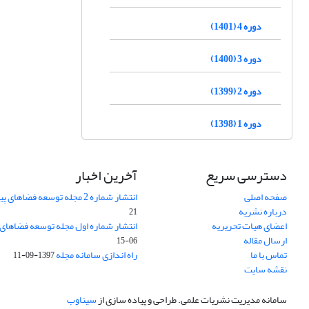
دوره 4 (1401)
دوره 3 (1400)
دوره 2 (1399)
دوره 1 (1398)
دسترسی سریع
آخرین اخبار
صفحه اصلی
انتشار شماره 2 مجله توسعه فضاهای پیراشهری
درباره نشریه
21
اعضای هیات تحریریه
انتشار شماره اول مجله توسعه فضاهای
ارسال مقاله
06-15
تماس با ما
راه اندازی سامانه مجله
1397-09-11
نقشه سایت
سامانه مدیریت نشریات علمی.
طراحی و پیاده سازی از
سیناوب