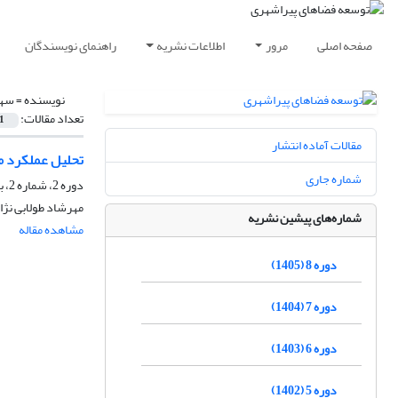
صفحه اصلی
مرور
اطلاعات نشریه
راهنمای نویسندگان
نویسنده =
سهر
تعداد مقالات:
1
مقالات آماده انتشار
تحلیل عملکرد م
شماره جاری
دوره 2، شماره 2، بهمن 1399، صفحه
مهرشاد طولابی نژ
شماره‌های پیشین نشریه
مشاهده مقاله
دوره 8 (1405)
دوره 7 (1404)
دوره 6 (1403)
دوره 5 (1402)