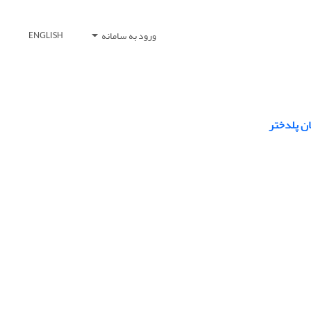
ورود به سامانه
ENGLISH
ان پلدختر