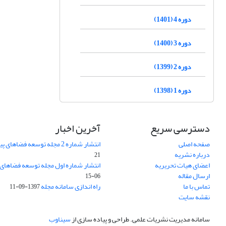
دوره 4 (1401)
دوره 3 (1400)
دوره 2 (1399)
دوره 1 (1398)
دسترسی سریع
آخرین اخبار
صفحه اصلی
انتشار شماره 2 مجله توسعه فضاهای پیراشهری
درباره نشریه
21
اعضای هیات تحریریه
انتشار شماره اول مجله توسعه فضاهای
ارسال مقاله
06-15
تماس با ما
راه اندازی سامانه مجله
1397-09-11
نقشه سایت
سامانه مدیریت نشریات علمی.
طراحی و پیاده سازی از
سیناوب