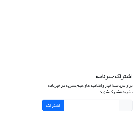
اشتراک خبرنامه
برای دریافت اخبار و اطلاعیه های مهم نشریه در خبرنامه
نشریه مشترک شوید.
اشتراک