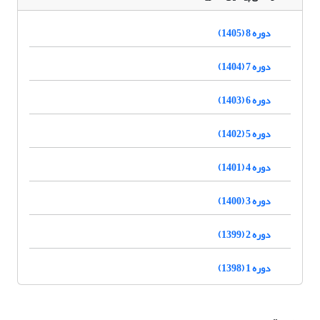
دوره 8 (1405)
دوره 7 (1404)
دوره 6 (1403)
دوره 5 (1402)
دوره 4 (1401)
دوره 3 (1400)
دوره 2 (1399)
دوره 1 (1398)