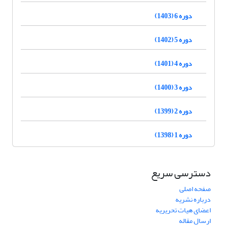
دوره 6 (1403)
دوره 5 (1402)
دوره 4 (1401)
دوره 3 (1400)
دوره 2 (1399)
دوره 1 (1398)
دسترسی سریع
صفحه اصلی
درباره نشریه
اعضای هیات تحریریه
ارسال مقاله