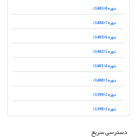
دوره 8 (1405)
دوره 7 (1404)
دوره 6 (1403)
دوره 5 (1402)
دوره 4 (1401)
دوره 3 (1400)
دوره 2 (1399)
دوره 1 (1398)
دسترسی سریع