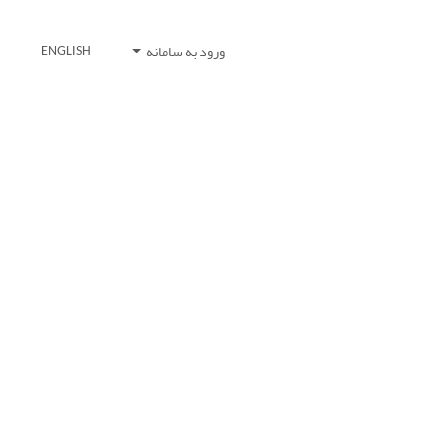
ورود به سامانه
ENGLISH