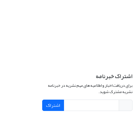
اشتراک خبرنامه
برای دریافت اخبار و اطلاعیه های مهم نشریه در خبرنامه
نشریه مشترک شوید.
اشتراک