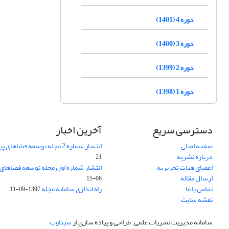
دوره 4 (1401)
دوره 3 (1400)
دوره 2 (1399)
دوره 1 (1398)
دسترسی سریع
آخرین اخبار
صفحه اصلی
انتشار شماره 2 مجله توسعه فضاهای پیراشهری
درباره نشریه
21
اعضای هیات تحریریه
انتشار شماره اول مجله توسعه فضاهای
ارسال مقاله
06-15
تماس با ما
راه اندازی سامانه مجله
1397-09-11
نقشه سایت
سامانه مدیریت نشریات علمی.
طراحی و پیاده سازی از
سیناوب