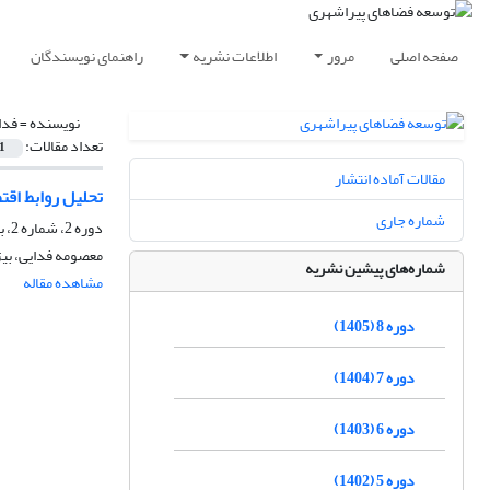
صفحه اصلی
مرور
اطلاعات نشریه
راهنمای نویسندگان
نویسنده =
فدا
تعداد مقالات:
1
مقالات آماده انتشار
تحلیل روابط اقت
شماره جاری
دوره 2، شماره 2، بهمن 1399، صفحه
معصومه فدایی، بیژ
شماره‌های پیشین نشریه
مشاهده مقاله
دوره 8 (1405)
دوره 7 (1404)
دوره 6 (1403)
دوره 5 (1402)