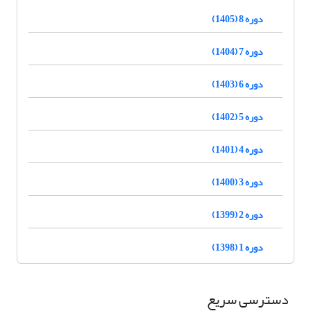
دوره 8 (1405)
دوره 7 (1404)
دوره 6 (1403)
دوره 5 (1402)
دوره 4 (1401)
دوره 3 (1400)
دوره 2 (1399)
دوره 1 (1398)
دسترسی سریع