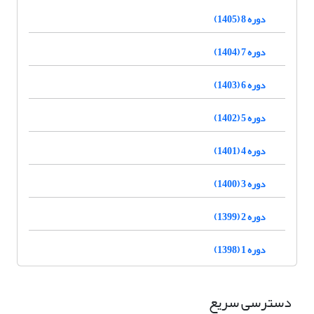
دوره 8 (1405)
دوره 7 (1404)
دوره 6 (1403)
دوره 5 (1402)
دوره 4 (1401)
دوره 3 (1400)
دوره 2 (1399)
دوره 1 (1398)
دسترسی سریع