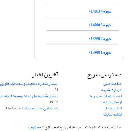
دوره 4 (1401)
دوره 3 (1400)
دوره 2 (1399)
دوره 1 (1398)
دسترسی سریع
آخرین اخبار
صفحه اصلی
انتشار شماره 2 مجله توسعه فضاهای پیراشهری
درباره نشریه
21
اعضای هیات تحریریه
انتشار شماره اول مجله توسعه فضاهای
ارسال مقاله
06-15
تماس با ما
راه اندازی سامانه مجله
1397-09-11
نقشه سایت
سامانه مدیریت نشریات علمی.
طراحی و پیاده سازی از
سیناوب