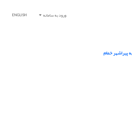
ورود به سامانه
ENGLISH
ه پیراشهر خمام