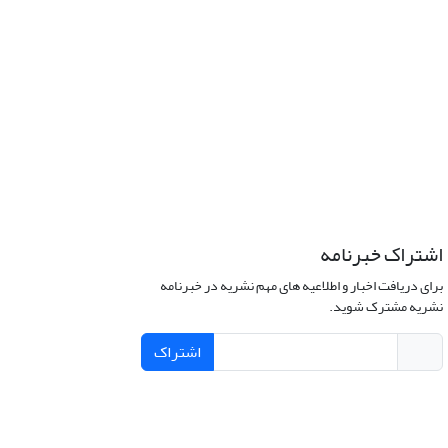
اشتراک خبرنامه
برای دریافت اخبار و اطلاعیه های مهم نشریه در خبرنامه
نشریه مشترک شوید.
اشتراک