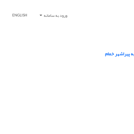
ورود به سامانه
ENGLISH
ه پیراشهر خمام