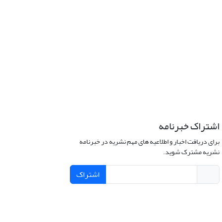
اشتراک خبرنامه
برای دریافت اخبار و اطلاعیه های مهم نشریه در خبرنامه
نشریه مشترک شوید.
اشتراک