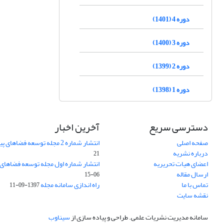
دوره 4 (1401)
دوره 3 (1400)
دوره 2 (1399)
دوره 1 (1398)
دسترسی سریع
آخرین اخبار
صفحه اصلی
انتشار شماره 2 مجله توسعه فضاهای پیراشهری
درباره نشریه
21
اعضای هیات تحریریه
انتشار شماره اول مجله توسعه فضاهای
ارسال مقاله
06-15
تماس با ما
راه اندازی سامانه مجله
1397-09-11
نقشه سایت
سامانه مدیریت نشریات علمی.
طراحی و پیاده سازی از
سیناوب