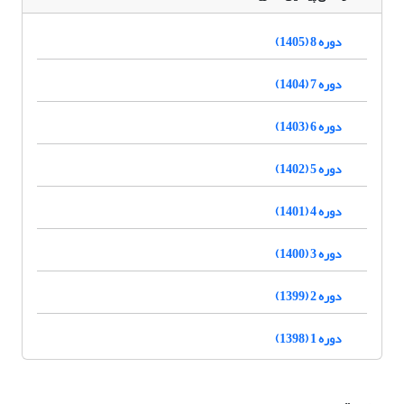
دوره 8 (1405)
دوره 7 (1404)
دوره 6 (1403)
دوره 5 (1402)
دوره 4 (1401)
دوره 3 (1400)
دوره 2 (1399)
دوره 1 (1398)