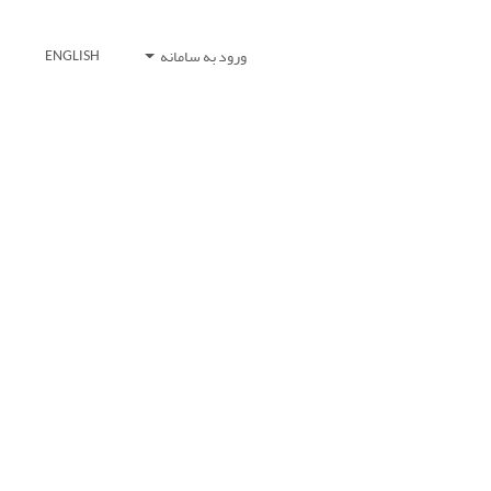
ورود به سامانه
ENGLISH