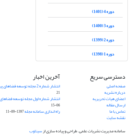
دوره 4 (1401)
دوره 3 (1400)
دوره 2 (1399)
دوره 1 (1398)
دسترسی سریع
آخرین اخبار
صفحه اصلی
انتشار شماره 2 مجله توسعه فضاهای پیراشهری
درباره نشریه
21
اعضای هیات تحریریه
انتشار شماره اول مجله توسعه فضاهای
ارسال مقاله
06-15
تماس با ما
راه اندازی سامانه مجله
1397-09-11
نقشه سایت
سامانه مدیریت نشریات علمی.
طراحی و پیاده سازی از
سیناوب