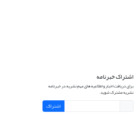
اشتراک خبرنامه
برای دریافت اخبار و اطلاعیه های مهم نشریه در خبرنامه
نشریه مشترک شوید.
اشتراک