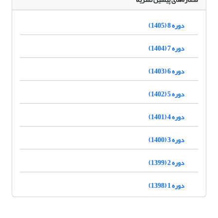
دوره 8 (1405)
دوره 7 (1404)
دوره 6 (1403)
دوره 5 (1402)
دوره 4 (1401)
دوره 3 (1400)
دوره 2 (1399)
دوره 1 (1398)